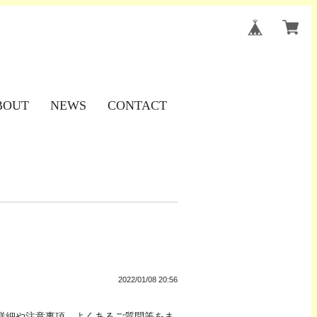
BOUT
NEWS
CONTACT
2022/01/08 20:56
詳細や注意事項、よくあるご質問等をま