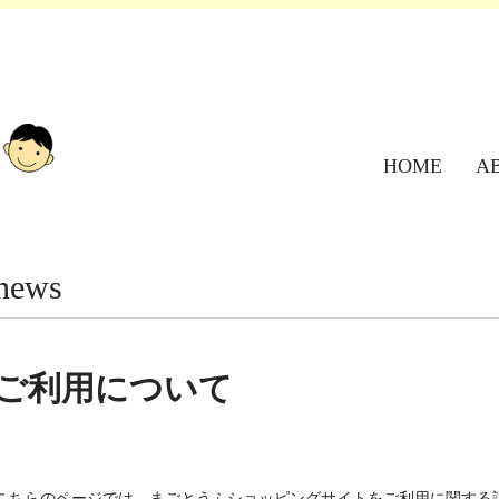
HOME
A
news
ご利用について
こちらのページでは、まごとうふショッピングサイトをご利用に関する