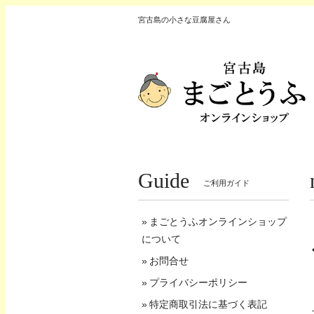
宮古島の小さな豆腐屋さん
Guide
ご利用ガイド
まごとうふオンラインショップ
について
お問合せ
プライバシーポリシー
特定商取引法に基づく表記