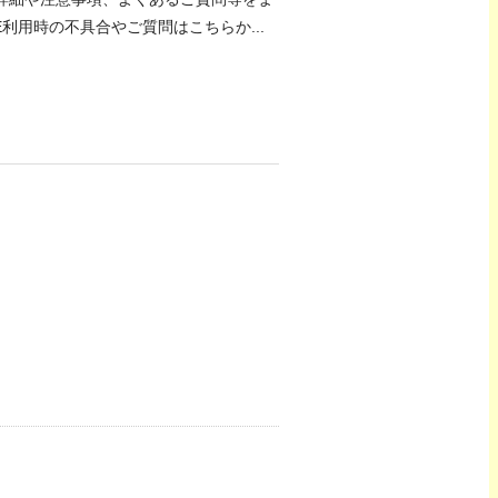
利用時の不具合やご質問はこちらか...