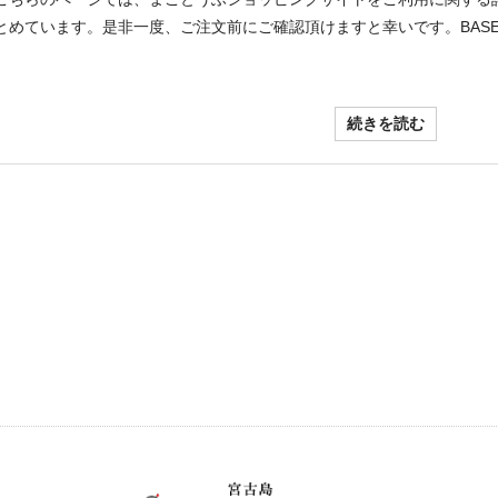
とめています。是非一度、ご注文前にご確認頂けますと幸いです。BASE
続きを読む