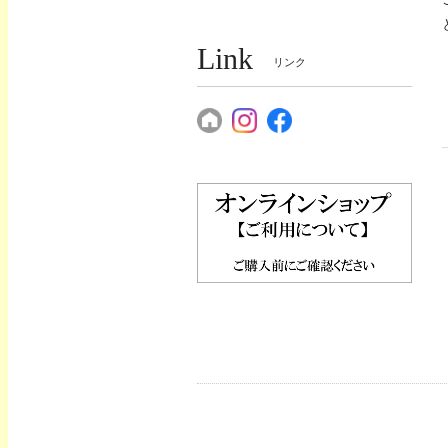
Link
リンク